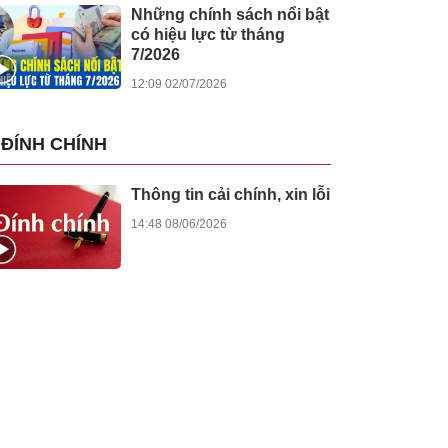
Những chính sách nổi bật
có hiệu lực từ tháng
7/2026
12:09 02/07/2026
ĐÍNH CHÍNH
Thông tin cải chính, xin lỗi
14:48 08/06/2026