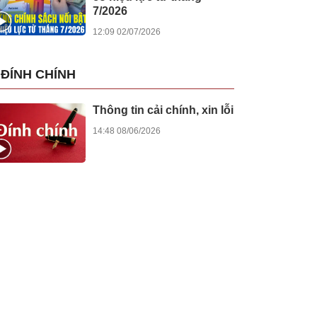
7/2026
12:09 02/07/2026
ĐÍNH CHÍNH
Thông tin cải chính, xin lỗi
14:48 08/06/2026