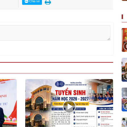
Chia sẻ