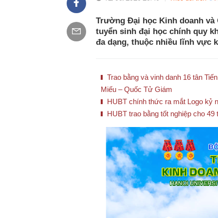
Trường Đại học Kinh doanh và 
tuyển sinh đại học chính quy k
đa dạng, thuộc nhiều lĩnh vực 
Trao bằng và vinh danh 16 tân Tiế
Miếu – Quốc Tử Giám
HUBT chính thức ra mắt Logo kỷ n
HUBT trao bằng tốt nghiệp cho 49 