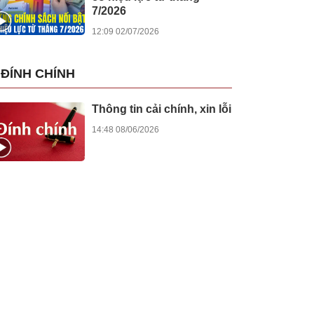
7/2026
12:09 02/07/2026
ĐÍNH CHÍNH
Thông tin cải chính, xin lỗi
14:48 08/06/2026