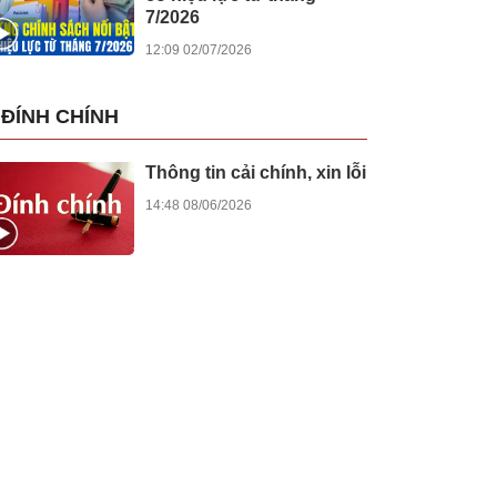
7/2026
12:09 02/07/2026
ĐÍNH CHÍNH
Thông tin cải chính, xin lỗi
14:48 08/06/2026