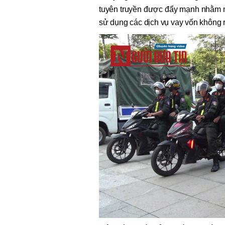
tuyên truyền được đẩy mạnh nhằm n
sử dụng các dịch vụ vay vốn không 