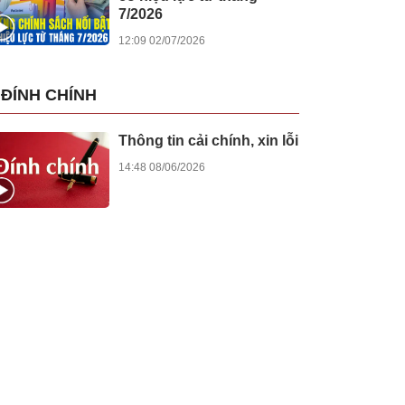
7/2026
12:09 02/07/2026
ĐÍNH CHÍNH
Thông tin cải chính, xin lỗi
14:48 08/06/2026